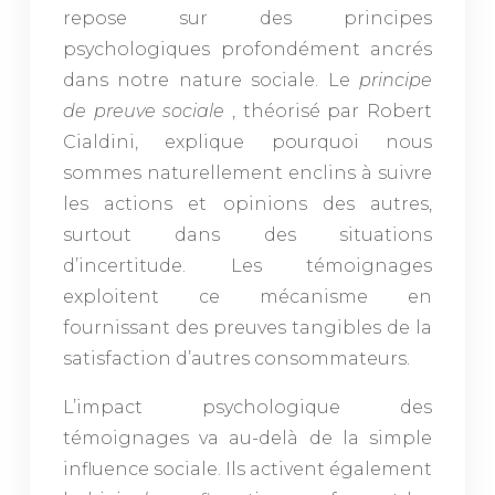
repose sur des principes
psychologiques profondément ancrés
dans notre nature sociale. Le
principe
de preuve sociale
, théorisé par Robert
Cialdini, explique pourquoi nous
sommes naturellement enclins à suivre
les actions et opinions des autres,
surtout dans des situations
d’incertitude. Les témoignages
exploitent ce mécanisme en
fournissant des preuves tangibles de la
satisfaction d’autres consommateurs.
L’impact psychologique des
témoignages va au-delà de la simple
influence sociale. Ils activent également