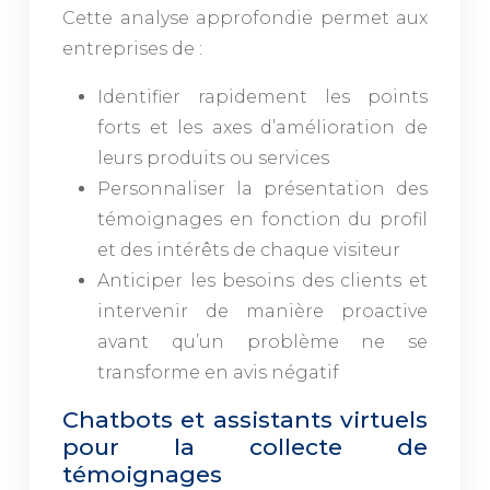
Cette analyse approfondie permet aux
entreprises de :
Identifier rapidement les points
forts et les axes d’amélioration de
leurs produits ou services
Personnaliser la présentation des
témoignages en fonction du profil
et des intérêts de chaque visiteur
Anticiper les besoins des clients et
intervenir de manière proactive
avant qu’un problème ne se
transforme en avis négatif
Chatbots et assistants virtuels
pour la collecte de
témoignages