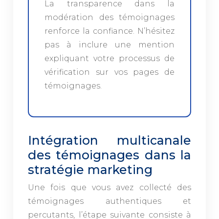
La transparence dans la
modération des témoignages
renforce la confiance. N’hésitez
pas à inclure une mention
expliquant votre processus de
vérification sur vos pages de
témoignages.
Intégration multicanale
des témoignages dans la
stratégie marketing
Une fois que vous avez collecté des
témoignages authentiques et
percutants, l’étape suivante consiste à