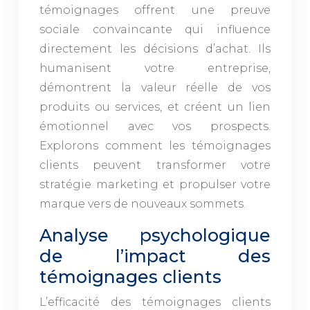
témoignages offrent une preuve
sociale convaincante qui influence
directement les décisions d’achat. Ils
humanisent votre entreprise,
démontrent la valeur réelle de vos
produits ou services, et créent un lien
émotionnel avec vos prospects.
Explorons comment les témoignages
clients peuvent transformer votre
stratégie marketing et propulser votre
marque vers de nouveaux sommets.
Analyse psychologique
de l’impact des
témoignages clients
L’efficacité des témoignages clients