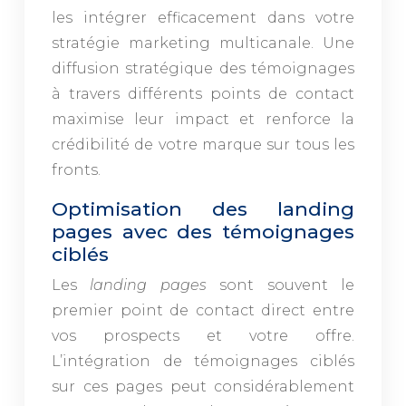
les intégrer efficacement dans votre
stratégie marketing multicanale. Une
diffusion stratégique des témoignages
à travers différents points de contact
maximise leur impact et renforce la
crédibilité de votre marque sur tous les
fronts.
Optimisation des landing
pages avec des témoignages
ciblés
Les
landing pages
sont souvent le
premier point de contact direct entre
vos prospects et votre offre.
L’intégration de témoignages ciblés
sur ces pages peut considérablement