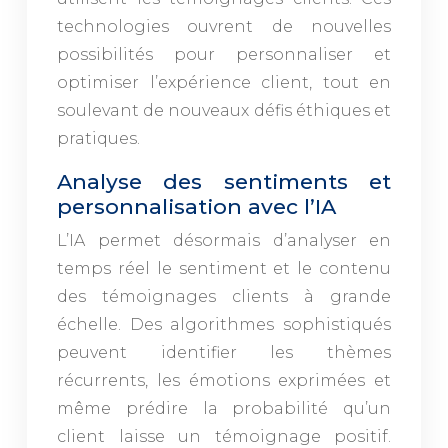
technologies ouvrent de nouvelles
possibilités pour personnaliser et
optimiser l’expérience client, tout en
soulevant de nouveaux défis éthiques et
pratiques.
Analyse des sentiments et
personnalisation avec l’IA
L’IA permet désormais d’analyser en
temps réel le sentiment et le contenu
des témoignages clients à grande
échelle. Des algorithmes sophistiqués
peuvent identifier les thèmes
récurrents, les émotions exprimées et
même prédire la probabilité qu’un
client laisse un témoignage positif.