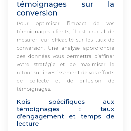
témoignages sur la
conversion
Pour optimiser l’impact de vos
témoignages clients, il est crucial de
mesurer leur efficacité sur les taux de
conversion. Une analyse approfondie
des données vous permettra d’affiner
votre stratégie et de maximiser le
retour sur investissement de vos efforts
de collecte et de diffusion de
témoignages.
Kpis spécifiques aux
témoignages : taux
d’engagement et temps de
lecture