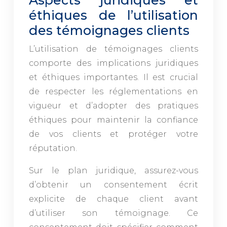
Aspects juridiques et
éthiques de l’utilisation
des témoignages clients
L’utilisation de témoignages clients
comporte des implications juridiques
et éthiques importantes. Il est crucial
de respecter les réglementations en
vigueur et d’adopter des pratiques
éthiques pour maintenir la confiance
de vos clients et protéger votre
réputation.
Sur le plan juridique, assurez-vous
d’obtenir un consentement écrit
explicite de chaque client avant
d’utiliser son témoignage. Ce