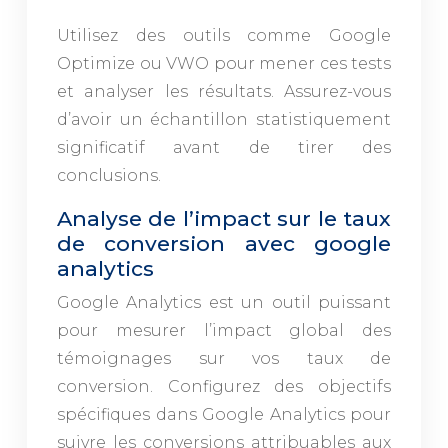
Utilisez des outils comme Google
Optimize ou VWO pour mener ces tests
et analyser les résultats. Assurez-vous
d’avoir un échantillon statistiquement
significatif avant de tirer des
conclusions.
Analyse de l’impact sur le taux
de conversion avec google
analytics
Google Analytics est un outil puissant
pour mesurer l’impact global des
témoignages sur vos taux de
conversion. Configurez des objectifs
spécifiques dans Google Analytics pour
suivre les conversions attribuables aux