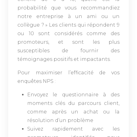
probabilité que vous recommandiez
notre entreprise à un ami ou un
collègue ? » Les clients qui répondent 9
ou 10 sont considérés comme des
promoteurs, et sont les plus
susceptibles de fournir des
témoignages positifs et impactants.
Pour maximiser l’efficacité de vos
enquêtes NPS :
Envoyez le questionnaire à des
moments clés du parcours client,
comme après un achat ou la
résolution d’un problème
Suivez rapidement avec les