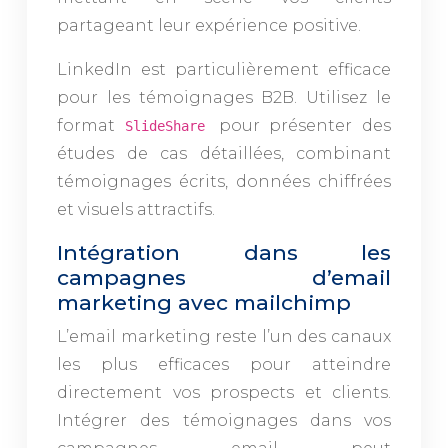
partageant leur expérience positive.
LinkedIn est particulièrement efficace
pour les témoignages B2B. Utilisez le
format
pour présenter des
SlideShare
études de cas détaillées, combinant
témoignages écrits, données chiffrées
et visuels attractifs.
Intégration dans les
campagnes d’email
marketing avec mailchimp
L’email marketing reste l’un des canaux
les plus efficaces pour atteindre
directement vos prospects et clients.
Intégrer des témoignages dans vos