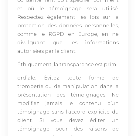
consentement doit spécifier comment
et où le témoignage sera utilisé.
Respectez également les lois sur la
protection des données personnelles,
comme le RGPD en Europe, en ne
divulguant que les informations
autorisées par le client.
Éthiquement, la transparence est prim
ordiale. Évitez toute forme de
tromperie ou de manipulation dans la
présentation des témoignages. Ne
modifiez jamais le contenu d’un
témoignage sans l’accord explicite du
client. Si vous devez éditer un
témoignage pour des raisons de