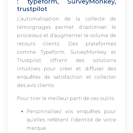
: typeform, SurveyMonkey,
trustpilot
L’automatisation de la collecte de
témoignages permet d’optimiser le
processus et d’augmenter le volume de
retours clients. Des plateformes
comme Typeform, SurveyMonkey et
Trustpilot offrent des solutions
intuitives pour créer et diffuser des
enquêtes de satisfaction et collecter
des avis clients.
Pour tirer le meilleur parti de ces outils :
Personnalisez vos enquêtes pour
qu’elles reflètent l’identité de votre
marque