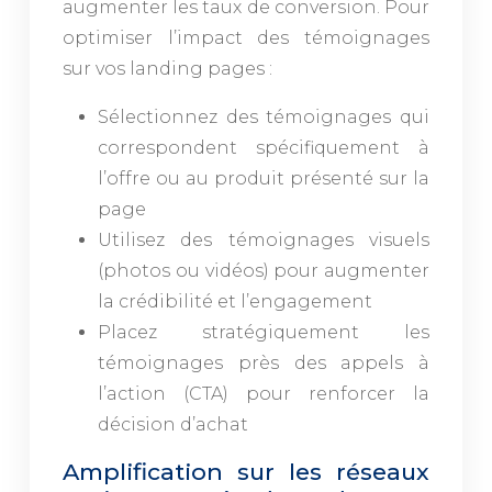
augmenter les taux de conversion. Pour
optimiser l’impact des témoignages
sur vos landing pages :
Sélectionnez des témoignages qui
correspondent spécifiquement à
l’offre ou au produit présenté sur la
page
Utilisez des témoignages visuels
(photos ou vidéos) pour augmenter
la crédibilité et l’engagement
Placez stratégiquement les
témoignages près des appels à
l’action (CTA) pour renforcer la
décision d’achat
Amplification sur les réseaux