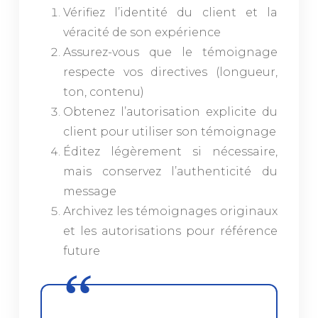
Vérifiez l’identité du client et la
véracité de son expérience
Assurez-vous que le témoignage
respecte vos directives (longueur,
ton, contenu)
Obtenez l’autorisation explicite du
client pour utiliser son témoignage
Éditez légèrement si nécessaire,
mais conservez l’authenticité du
message
Archivez les témoignages originaux
et les autorisations pour référence
future