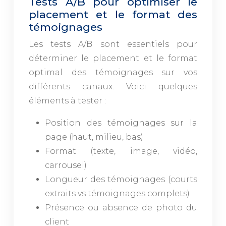
Tests A/B pour optimiser le
placement et le format des
témoignages
Les tests A/B sont essentiels pour
déterminer le placement et le format
optimal des témoignages sur vos
différents canaux. Voici quelques
éléments à tester :
Position des témoignages sur la
page (haut, milieu, bas)
Format (texte, image, vidéo,
carrousel)
Longueur des témoignages (courts
extraits vs témoignages complets)
Présence ou absence de photo du
client