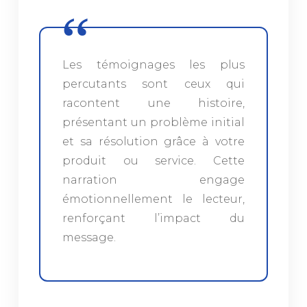
Les témoignages les plus
percutants sont ceux qui
racontent une histoire,
présentant un problème initial
et sa résolution grâce à votre
produit ou service. Cette
narration engage
émotionnellement le lecteur,
renforçant l’impact du
message.