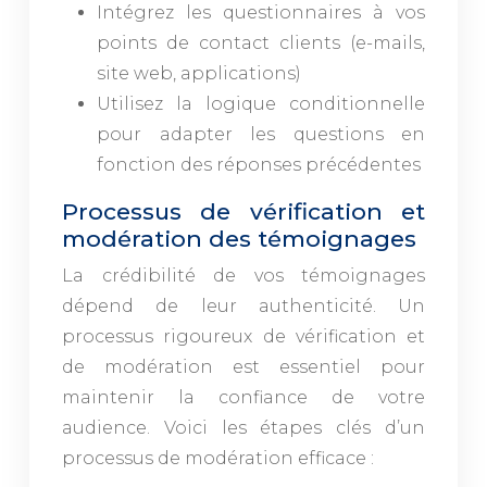
Intégrez les questionnaires à vos
points de contact clients (e-mails,
site web, applications)
Utilisez la logique conditionnelle
pour adapter les questions en
fonction des réponses précédentes
Processus de vérification et
modération des témoignages
La crédibilité de vos témoignages
dépend de leur authenticité. Un
processus rigoureux de vérification et
de modération est essentiel pour
maintenir la confiance de votre
audience. Voici les étapes clés d’un
processus de modération efficace :