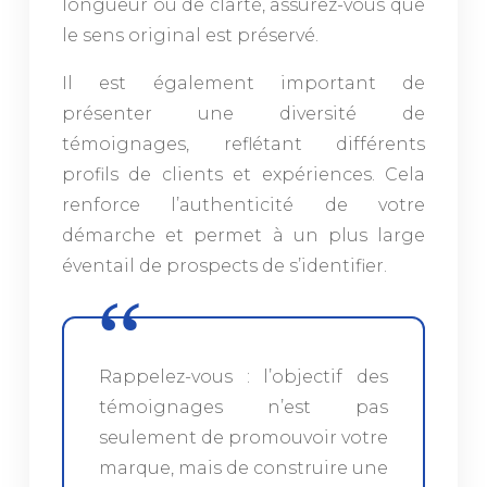
longueur ou de clarté, assurez-vous que
le sens original est préservé.
Il est également important de
présenter une diversité de
témoignages, reflétant différents
profils de clients et expériences. Cela
renforce l’authenticité de votre
démarche et permet à un plus large
éventail de prospects de s’identifier.
Rappelez-vous : l’objectif des
témoignages n’est pas
seulement de promouvoir votre
marque, mais de construire une