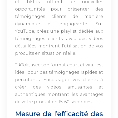
et TikTok offrent de nouvelles
opportunités pour présenter des
témoignages clients de manière
dynamique et engageante. Sur
YouTube, créez une playlist dédiée aux
témoignages clients, avec des vidéos
détaillées montrant l’utilisation de vos
produits en situation réelle.
TikTok, avec son format court et viral, est
idéal pour des témoignages rapides et
percutants. Encouragez vos clients à
créer des vidéos amusantes et
authentiques montrant les avantages
de votre produit en 15-60 secondes.
Mesure de l’efficacité des