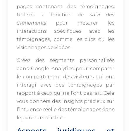
pages contenant des témoignages.
Utilisez la fonction de
suivi des
événements
pour mesurer les
interactions spécifiques avec les
témoignages, comme les clics ou les
visionnages de vidéos.
Créez des segments personnalisés
dans Google Analytics pour comparer
le comportement des visiteurs qui ont
interagi avec des témoignages par
rapport à ceux qui ne l’ont pas fait. Cela
vous donnera des insights précieux sur
l’influence réelle des témoignages dans
le parcours d’achat.