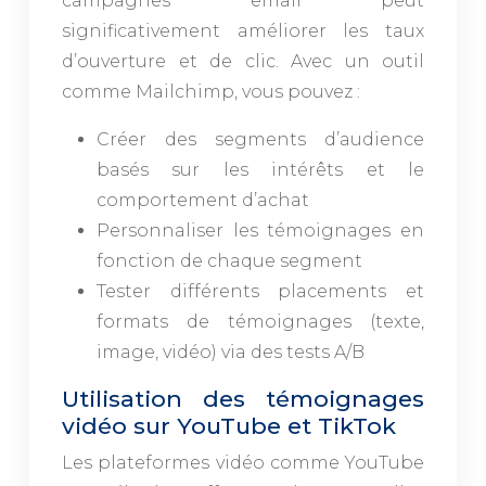
campagnes email peut
significativement améliorer les taux
d’ouverture et de clic. Avec un outil
comme Mailchimp, vous pouvez :
Créer des segments d’audience
basés sur les intérêts et le
comportement d’achat
Personnaliser les témoignages en
fonction de chaque segment
Tester différents placements et
formats de témoignages (texte,
image, vidéo) via des tests A/B
Utilisation des témoignages
vidéo sur YouTube et TikTok
Les plateformes vidéo comme YouTube