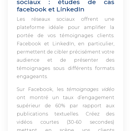
sociaux : études de cas
facebook et LinkedIn
Les réseaux sociaux offrent une
plateforme idéale pour amplifier la
portée de vos témoignages clients.
Facebook et LinkedIn, en particulier,
permettent de cibler précisément votre
audience et de présenter des
témoignages sous différents formats
engageants.
Sur Facebook, les
témoignages vidéo
ont montré un taux d’engagement
supérieur de 60% par rapport aux
publications textuelles. Créez des
vidéos courtes (30-60 secondes)
mettant en scène vos clients