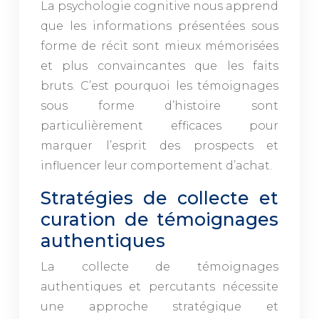
La psychologie cognitive nous apprend
que les informations présentées sous
forme de récit sont mieux mémorisées
et plus convaincantes que les faits
bruts. C’est pourquoi les témoignages
sous forme d’histoire sont
particulièrement efficaces pour
marquer l’esprit des prospects et
influencer leur comportement d’achat.
Stratégies de collecte et
curation de témoignages
authentiques
La collecte de témoignages
authentiques et percutants nécessite
une approche stratégique et