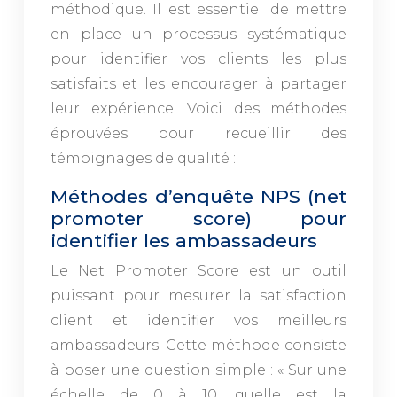
méthodique. Il est essentiel de mettre
en place un processus systématique
pour identifier vos clients les plus
satisfaits et les encourager à partager
leur expérience. Voici des méthodes
éprouvées pour recueillir des
témoignages de qualité :
Méthodes d’enquête NPS (net
promoter score) pour
identifier les ambassadeurs
Le Net Promoter Score est un outil
puissant pour mesurer la satisfaction
client et identifier vos meilleurs
ambassadeurs. Cette méthode consiste
à poser une question simple : « Sur une
échelle de 0 à 10, quelle est la