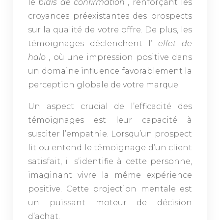
le
biais de confirmation
, renforçant les
croyances préexistantes des prospects
sur la qualité de votre offre. De plus, les
témoignages déclenchent l’
effet de
halo
, où une impression positive dans
un domaine influence favorablement la
perception globale de votre marque.
Un aspect crucial de l’efficacité des
témoignages est leur capacité à
susciter l’empathie. Lorsqu’un prospect
lit ou entend le témoignage d’un client
satisfait, il s’identifie à cette personne,
imaginant vivre la même expérience
positive. Cette projection mentale est
un puissant moteur de décision
d’achat.