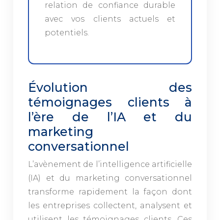
relation de confiance durable
avec vos clients actuels et
potentiels.
Évolution des
témoignages clients à
l’ère de l’IA et du
marketing
conversationnel
L’avènement de l’intelligence artificielle
(IA) et du marketing conversationnel
transforme rapidement la façon dont
les entreprises collectent, analysent et
utilisent les témoignages clients. Ces