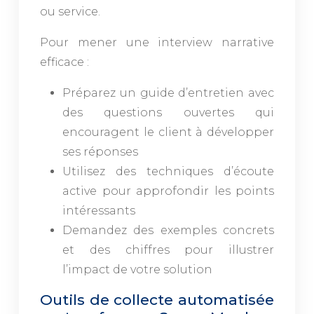
ou service.
Pour mener une interview narrative
efficace :
Préparez un guide d’entretien avec
des questions ouvertes qui
encouragent le client à développer
ses réponses
Utilisez des techniques d’écoute
active pour approfondir les points
intéressants
Demandez des exemples concrets
et des chiffres pour illustrer
l’impact de votre solution
Outils de collecte automatisée