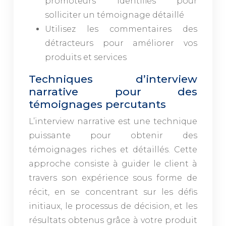
promoteurs identifiés pour
solliciter un témoignage détaillé
Utilisez les commentaires des
détracteurs pour améliorer vos
produits et services
Techniques d’interview
narrative pour des
témoignages percutants
L’interview narrative est une technique
puissante pour obtenir des
témoignages riches et détaillés. Cette
approche consiste à guider le client à
travers son expérience sous forme de
récit, en se concentrant sur les défis
initiaux, le processus de décision, et les
résultats obtenus grâce à votre produit