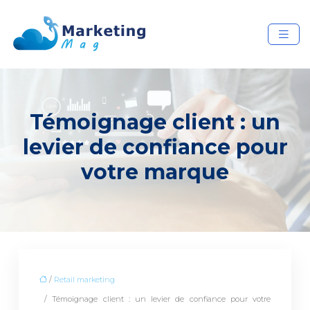
Témoignage client : un
levier de confiance pour
votre marque
/
Retail marketing
/ Témoignage client : un levier de confiance pour votre