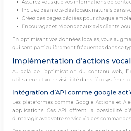
Assurez-vous que vos informations de contact
Incluez des mots-clés locaux naturels dans 
Créez des pages dédiées pour chaque emplac
Encouragez et répondez aux avis clients pour 
En optimisant vos données locales, vous augment
qui sont particulièrement fréquentes dans ce ty
Implémentation d’actions vocal
Au-delà de l’optimisation du contenu web, l’i
utilisateur et votre visibilité dans l’écosystème
Intégration d’API comme google actio
Les plateformes comme Google Actions et Alexa
applications. Ces API offrent la possibilité d
d’interagir avec votre service via des commandes