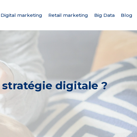
Digital marketing
Retail marketing
Big Data
Blog
tratégie digitale ?