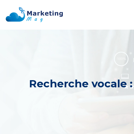
Recherche vocale :