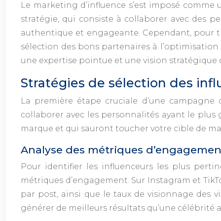
Le marketing d’influence s’est imposé comme un 
stratégie, qui consiste à collaborer avec des p
authentique et engageante. Cependant, pour tire
sélection des bons partenaires à l’optimisation 
une expertise pointue et une vision stratégique c
Stratégies de sélection des in
La première étape cruciale d’une campagne d’i
collaborer avec les personnalités ayant le plus
marque et qui sauront toucher votre cible de ma
Analyse des métriques d’engagement
Pour identifier les influenceurs les plus pert
métriques d’engagement. Sur Instagram et TikTo
par post, ainsi que le taux de visionnage des 
générer de meilleurs résultats qu’une célébrité 