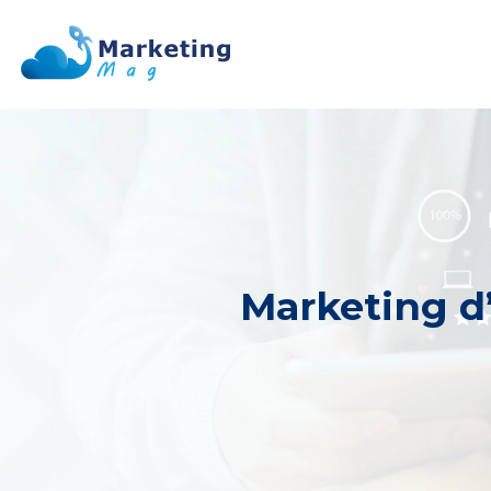
Marketing d’