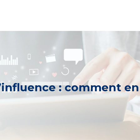
influence : comment en t