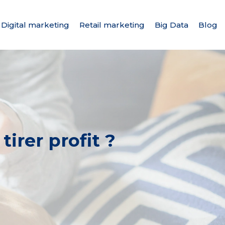
Digital marketing
Retail marketing
Big Data
Blog
irer profit ?