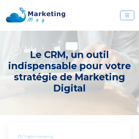
Le CRM, un outil
indispensable pour votre
stratégie de Marketing
Digital
/
Digital marketing