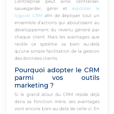
L’entreprise peut ainsi centraliser,
sauvegarder, gérer et
exploiter le
logiciel CRM
afin de déployer tout un
ensemble d’actions qui aboutissent au
développement du revenu généré par
chaque client. Mais les avantages que
recèle ce système va bien au-delà
qu’une simple facilitation de la gestion
des données clients.
Pourquoi adopter le CRM
parmi vos outils
marketing ?
Si le grand atout du CRM réside déjà
dans sa fonction mère, ses avantages
vont encore bien au-delà de celle-ci. En