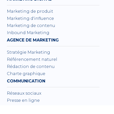
Marketing de produit
Marketing d'influence
Marketing de contenu
Inbound Marketing
AGENCE DE MARKETING
Stratégie Marketing
Référencement naturel
Rédaction de contenu
Charte graphique
COMMUNICATION
Réseaux sociaux
Presse en ligne
Marketing web