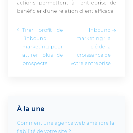
actions permettent à l’entreprise de
bénéficier d’une relation client efficace.
Tirer profit de
Inbound
l’inbound
marketing : la
marketing pour
clé de la
attirer plus de
croissance de
prospects
votre entreprise
À la une
Comment une agence web améliore la
fiabilité de votre site ?