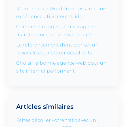
Maintenance WordPress : assurer une
expérience utilisateur fluide
Comment rédiger un message de
maintenance de site web clair ?
Le référencement d’entreprise : un
levier clé pour attirer des clients
Choisir la bonne agence web pour un
site internet performant
Articles similaires
Faites décoller votre trafic avec un