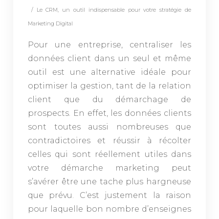
/ Le CRM, un outil indispensable pour votre stratégie de
Marketing Digital
Pour une entreprise, centraliser les
données client dans un seul et même
outil est une alternative idéale pour
optimiser la gestion, tant de la relation
client que du démarchage de
prospects. En effet, les données clients
sont toutes aussi nombreuses que
contradictoires et réussir à récolter
celles qui sont réellement utiles dans
votre démarche marketing peut
s’avérer être une tache plus hargneuse
que prévu. C’est justement la raison
pour laquelle bon nombre d’enseignes