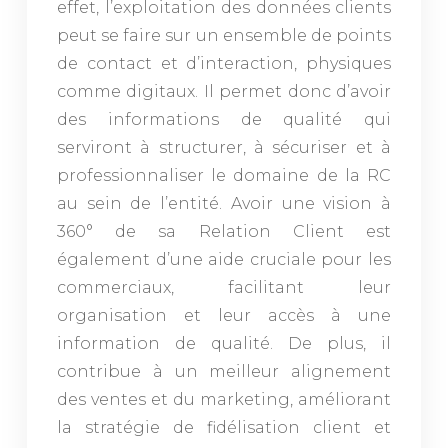
effet, l’exploitation des données clients
peut se faire sur un ensemble de points
de contact et d’interaction, physiques
comme digitaux. Il permet donc d’avoir
des informations de qualité qui
serviront à structurer, à sécuriser et à
professionnaliser le domaine de la RC
au sein de l’entité. Avoir une vision à
360° de sa Relation Client est
également d’une aide cruciale pour les
commerciaux, facilitant leur
organisation et leur accès à une
information de qualité. De plus, il
contribue à un meilleur alignement
des ventes et du marketing, améliorant
la stratégie de fidélisation client et