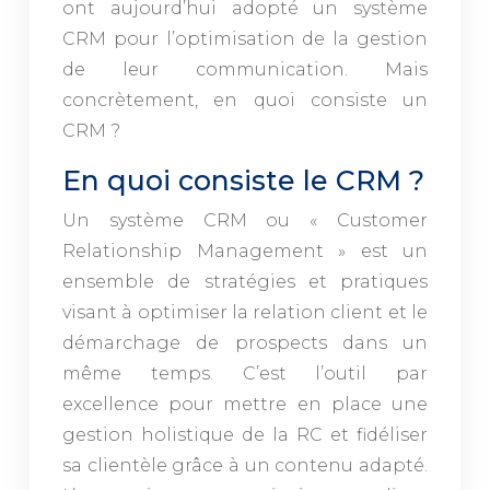
ont aujourd’hui adopté un système
CRM pour l’optimisation de la gestion
de leur communication. Mais
concrètement, en quoi consiste un
CRM ?
En quoi consiste le CRM ?
Un système CRM ou « Customer
Relationship Management » est un
ensemble de stratégies et pratiques
visant à optimiser la relation client et le
démarchage de prospects dans un
même temps. C’est l’outil par
excellence pour mettre en place une
gestion holistique de la RC et fidéliser
sa clientèle grâce à un contenu adapté.