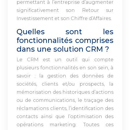
permettant à l’entreprise d’augmenter
significativement son Retour sur
Investissement et son Chiffre d’Affaires.
Quelles sont les
fonctionnalités comprises
dans une solution CRM ?
Le CRM est un outil qui compte
plusieurs fonctionnalités en son sein, à
savoir ; la gestion des données de
sociétés, clients et/ou prospects, la
mémorisation des historiques d’actions
ou de communications, le traçage des
réclamations clients, l’identification des
contacts ainsi que l’optimisation des
opérations marketing. Toutes ces