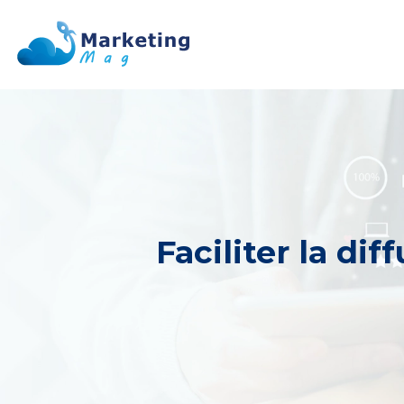
Faciliter la d