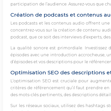
participation de l’audience. Assurez-vous que 
Création de podcasts et contenus au
Les podcasts et les contenus audio offrent un
concentrez-vous sur la création de contenu audio
podcast, que ce soit des interviews d’experts, de
La qualité sonore est primordiale. Investissez
épisodes avec une introduction accrocheuse, un
d’épisodes et vos descriptions pour le référence
Optimisation SEO des descriptions 
L’optimisation SEO est cruciale pour augmente
critères de référencement qu’il faut prendre en
des mots-clés pertinents, des descriptions détail
Sur les réseaux sociaux, utilisez des hashtags s