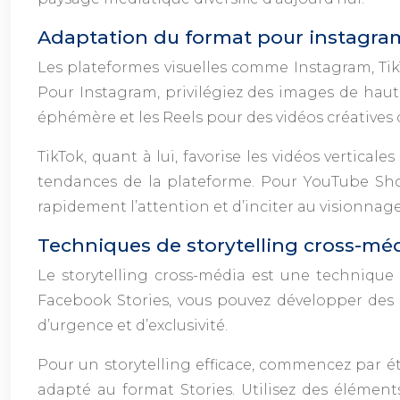
Adaptation du format pour instagram
Les plateformes visuelles comme Instagram, Tik
Pour Instagram, privilégiez des images de haut
éphémère et les Reels pour des vidéos créatives 
TikTok, quant à lui, favorise les vidéos vertical
tendances de la plateforme. Pour YouTube Short
rapidement l’attention et d’inciter au visionnage
Techniques de storytelling cross-méd
Le storytelling cross-média est une technique
Facebook Stories, vous pouvez développer des r
d’urgence et d’exclusivité.
Pour un storytelling efficace, commencez par ét
adapté au format Stories. Utilisez des élément