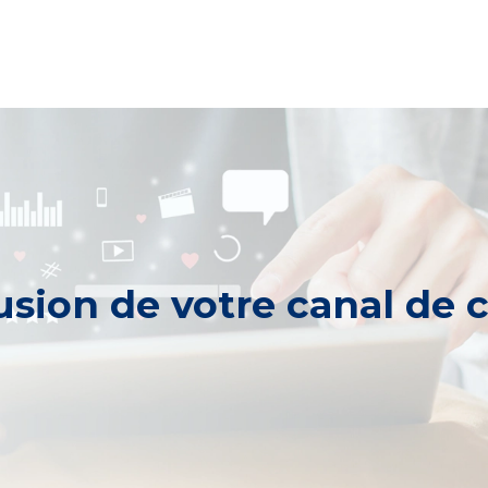
iffusion de votre canal d