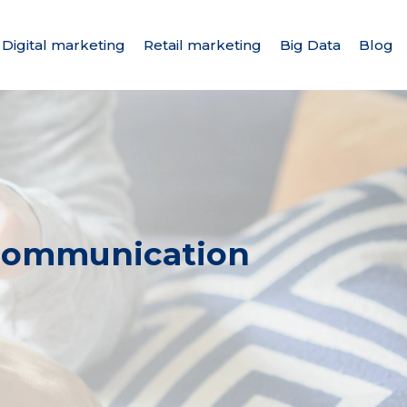
Digital marketing
Retail marketing
Big Data
Blog
e communication