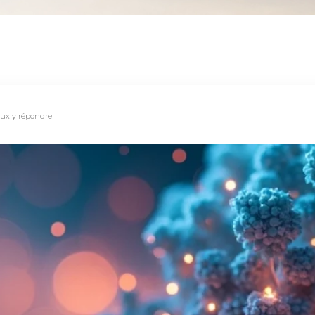
ux y répondre