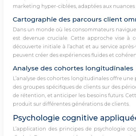
marketing hyper-ciblées, adaptées aux nuance
Cartographie des parcours client o
Dans un monde où les consommateurs naviguent 
est devenue cruciale. Cette approche vise à
découverte initiale à l’achat et au service après
peuvent créer des expériences fluides et cohérent
Analyse des cohortes longitudinales
L’analyse des cohortes longitudinales offre une
des groupes spécifiques de clients sur des péri
de rétention, et anticiper les besoins futurs. 
produit sur différentes générations de clients.
Psychologie cognitive appliqu
L’application des principes de psychologie cog