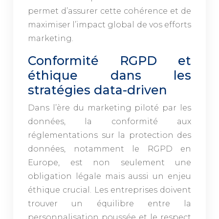
permet d’assurer cette cohérence et de
maximiser l’impact global de vos efforts
marketing.
Conformité RGPD et
éthique dans les
stratégies data-driven
Dans l’ère du marketing piloté par les
données, la conformité aux
réglementations sur la protection des
données, notamment le RGPD en
Europe, est non seulement une
obligation légale mais aussi un enjeu
éthique crucial. Les entreprises doivent
trouver un équilibre entre la
personnalisation poussée et le respect