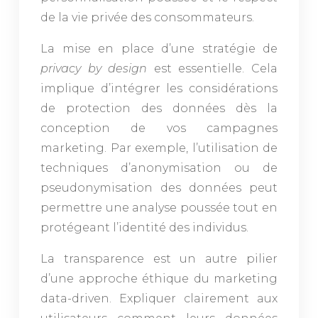
de la vie privée des consommateurs.
La mise en place d’une stratégie de
privacy by design
est essentielle. Cela
implique d’intégrer les considérations
de protection des données dès la
conception de vos campagnes
marketing. Par exemple, l’utilisation de
techniques d’anonymisation ou de
pseudonymisation des données peut
permettre une analyse poussée tout en
protégeant l’identité des individus.
La transparence est un autre pilier
d’une approche éthique du marketing
data-driven. Expliquer clairement aux