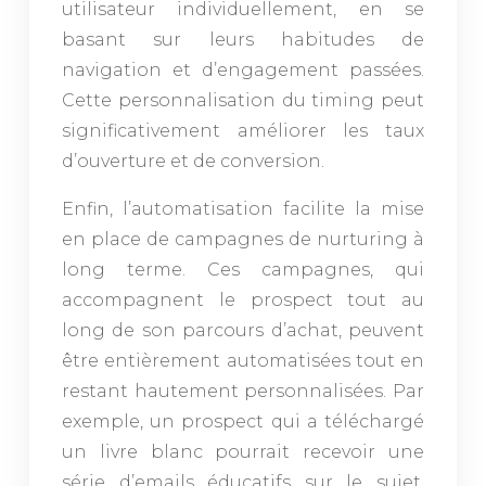
utilisateur individuellement, en se
basant sur leurs habitudes de
navigation et d’engagement passées.
Cette personnalisation du timing peut
significativement améliorer les taux
d’ouverture et de conversion.
Enfin, l’automatisation facilite la mise
en place de campagnes de nurturing à
long terme. Ces campagnes, qui
accompagnent le prospect tout au
long de son parcours d’achat, peuvent
être entièrement automatisées tout en
restant hautement personnalisées. Par
exemple, un prospect qui a téléchargé
un livre blanc pourrait recevoir une
série d’emails éducatifs sur le sujet,