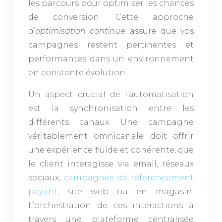
les parcours pour optimiser les chances
de conversion. Cette approche
d’optimisation continue
assure que vos
campagnes restent pertinentes et
performantes dans un environnement
en constante évolution.
Un aspect crucial de l’automatisation
est la synchronisation entre les
différents canaux. Une campagne
véritablement omnicanale doit offrir
une expérience fluide et cohérente, que
le client interagisse via email, réseaux
sociaux,
campagnes de référencement
payant
, site web ou en magasin.
L’orchestration de ces interactions à
travers une plateforme centralisée