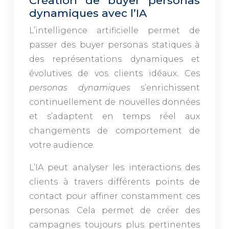
Création de buyer personas
dynamiques avec l’IA
L’intelligence artificielle permet de
passer des buyer personas statiques à
des représentations dynamiques et
évolutives de vos clients idéaux. Ces
personas dynamiques
s’enrichissent
continuellement de nouvelles données
et s’adaptent en temps réel aux
changements de comportement de
votre audience.
L’IA peut analyser les interactions des
clients à travers différents points de
contact pour affiner constamment ces
personas. Cela permet de créer des
campagnes toujours plus pertinentes