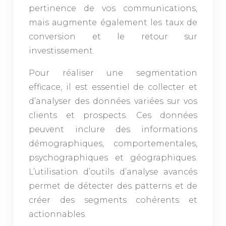
pertinence de vos communications,
mais augmente également les taux de
conversion et le retour sur
investissement.
Pour réaliser une segmentation
efficace, il est essentiel de collecter et
d’analyser des données variées sur vos
clients et prospects. Ces données
peuvent inclure des informations
démographiques, comportementales,
psychographiques et géographiques.
L’utilisation d’outils d’analyse avancés
permet de détecter des patterns et de
créer des segments cohérents et
actionnables.