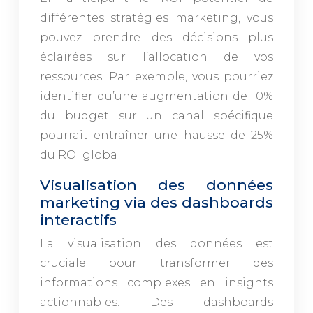
différentes stratégies marketing, vous
pouvez prendre des décisions plus
éclairées sur l’allocation de vos
ressources. Par exemple, vous pourriez
identifier qu’une augmentation de 10%
du budget sur un canal spécifique
pourrait entraîner une hausse de 25%
du ROI global.
Visualisation des données
marketing via des dashboards
interactifs
La visualisation des données est
cruciale pour transformer des
informations complexes en insights
actionnables. Des dashboards