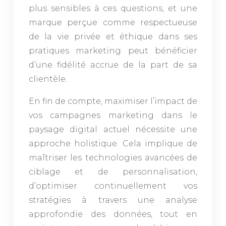
plus sensibles à ces questions, et une
marque perçue comme respectueuse
de la vie privée et éthique dans ses
pratiques marketing peut bénéficier
d’une fidélité accrue de la part de sa
clientèle.
En fin de compte, maximiser l’impact de
vos campagnes marketing dans le
paysage digital actuel nécessite une
approche holistique. Cela implique de
maîtriser les technologies avancées de
ciblage et de personnalisation,
d’optimiser continuellement vos
stratégies à travers une analyse
approfondie des données, tout en