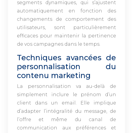
segments dynamiques, qui s’ajustent
automatiquement en fonction des
changements de comportement des
utilisateurs, sont particulièrement
efficaces pour maintenir la pertinence
de vos campagnes dans le temps.
Techniques avancées de
personnalisation du
contenu marketing
La personnalisation va au-delà de
simplement inclure le prénom d’un
client dans un email. Elle implique
d’adapter l’intégralité du message, de
l’offre et même du canal de
communication aux préférences et