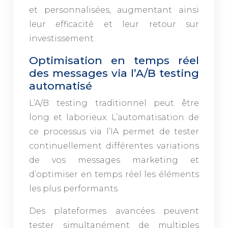
et personnalisées, augmentant ainsi
leur efficacité et leur retour sur
investissement.
Optimisation en temps réel
des messages via l’A/B testing
automatisé
L’A/B testing traditionnel peut être
long et laborieux. L’automatisation de
ce processus via l’IA permet de tester
continuellement différentes variations
de vos messages marketing et
d’optimiser en temps réel les éléments
les plus performants.
Des plateformes avancées peuvent
tester simultanément de multiples