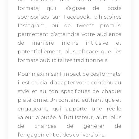
formats, qu’il s’agisse de posts
sponsorisés sur Facebook, d’histoires
Instagram, ou de tweets promus,
permettent d’atteindre votre audience
de manière moins intrusive et
potentiellement plus efficace que les
formats publicitaires traditionnels.
Pour maximiser l’impact de ces formats,
il est crucial d’adapter votre contenu au
style et au ton spécifiques de chaque
plateforme. Un contenu authentique et
engageant, qui apporte une réelle
valeur ajoutée à l’utilisateur, aura plus
de chances de générer de
l’engagement et des conversions.