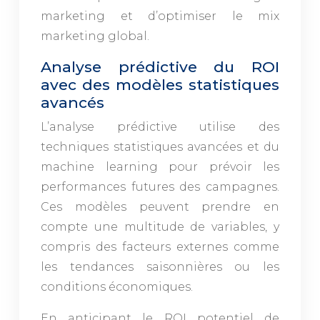
marketing et d’optimiser le mix
marketing global.
Analyse prédictive du ROI
avec des modèles statistiques
avancés
L’analyse prédictive utilise des
techniques statistiques avancées et du
machine learning pour prévoir les
performances futures des campagnes.
Ces modèles peuvent prendre en
compte une multitude de variables, y
compris des facteurs externes comme
les tendances saisonnières ou les
conditions économiques.
En anticipant le ROI potentiel de