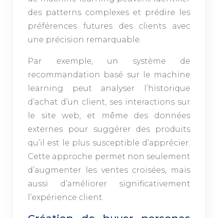
des patterns complexes et prédire les
préférences futures des clients avec
une précision remarquable.
Par exemple, un système de
recommandation basé sur le machine
learning peut analyser l’historique
d’achat d’un client, ses interactions sur
le site web, et même des données
externes pour suggérer des produits
qu’il est le plus susceptible d’apprécier.
Cette approche permet non seulement
d’augmenter les ventes croisées, mais
aussi d’améliorer significativement
l’expérience client.