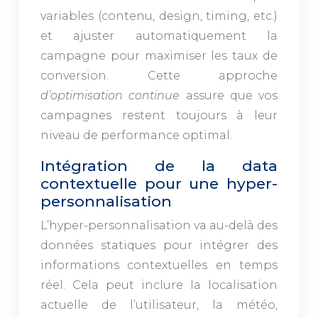
variables (contenu, design, timing, etc.)
et ajuster automatiquement la
campagne pour maximiser les taux de
conversion. Cette approche
d’optimisation continue
assure que vos
campagnes restent toujours à leur
niveau de performance optimal.
Intégration de la data
contextuelle pour une hyper-
personnalisation
L’hyper-personnalisation va au-delà des
données statiques pour intégrer des
informations contextuelles en temps
réel. Cela peut inclure la localisation
actuelle de l’utilisateur, la météo,