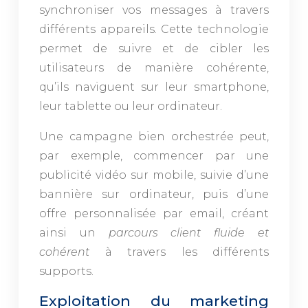
synchroniser vos messages à travers
différents appareils. Cette technologie
permet de suivre et de cibler les
utilisateurs de manière cohérente,
qu’ils naviguent sur leur smartphone,
leur tablette ou leur ordinateur.
Une campagne bien orchestrée peut,
par exemple, commencer par une
publicité vidéo sur mobile, suivie d’une
bannière sur ordinateur, puis d’une
offre personnalisée par email, créant
ainsi un
parcours client fluide et
cohérent
à travers les différents
supports.
Exploitation du marketing