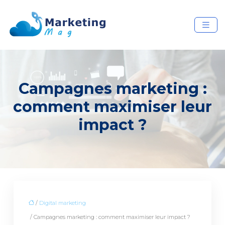
Campagnes marketing :
comment maximiser leur
impact ?
/
Digital marketing
/ Campagnes marketing : comment maximiser leur impact ?