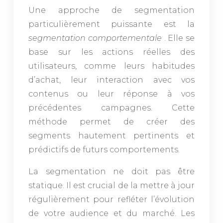
Une approche de segmentation
particulièrement puissante est la
segmentation comportementale
. Elle se
base sur les actions réelles des
utilisateurs, comme leurs habitudes
d’achat, leur interaction avec vos
contenus ou leur réponse à vos
précédentes campagnes. Cette
méthode permet de créer des
segments hautement pertinents et
prédictifs de futurs comportements.
La segmentation ne doit pas être
statique. Il est crucial de la mettre à jour
régulièrement pour refléter l’évolution
de votre audience et du marché. Les