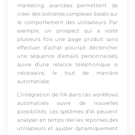
marketing avancées permettent de
créer des
scénarios complexes
basés sur
le comportement des utilisateurs. Par
exemple, un prospect qui a visité
plusieurs fois une page produit sans
effectuer d’achat pourrait déclencher
une séquence d’emails personnalisés,
suivie d’une relance téléphonique si
nécessaire, le tout de manière
automatisée.
L’intégration de l’IA dans ces workflows
automatisés ouvre de nouvelles
possibilités. Les systèmes d’IA peuvent
analyser en temps réel les réponses des
utilisateurs et ajuster dynamiquement