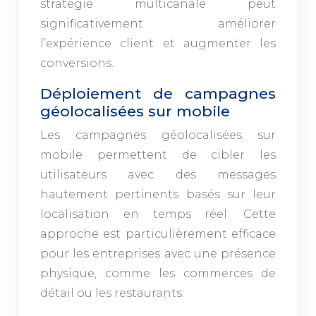
stratégie multicanale peut
significativement améliorer
l’expérience client et augmenter les
conversions.
Déploiement de campagnes
géolocalisées sur mobile
Les campagnes géolocalisées sur
mobile permettent de cibler les
utilisateurs avec des messages
hautement pertinents basés sur leur
localisation en temps réel. Cette
approche est particulièrement efficace
pour les entreprises avec une présence
physique, comme les commerces de
détail ou les restaurants.