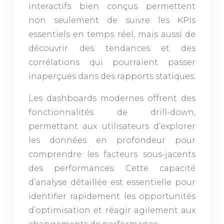
interactifs bien conçus permettent
non seulement de suivre les KPIs
essentiels en temps réel, mais aussi de
découvrir des tendances et des
corrélations qui pourraient passer
inaperçues dans des rapports statiques.
Les dashboards modernes offrent des
fonctionnalités de drill-down,
permettant aux utilisateurs d’explorer
les données en profondeur pour
comprendre les facteurs sous-jacents
des performances. Cette capacité
d’analyse détaillée est essentielle pour
identifier rapidement les opportunités
d’optimisation et réagir agilement aux