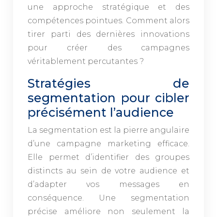
une approche stratégique et des
compétences pointues. Comment alors
tirer parti des dernières innovations
pour créer des campagnes
véritablement percutantes ?
Stratégies de
segmentation pour cibler
précisément l’audience
La segmentation est la pierre angulaire
d’une campagne marketing efficace.
Elle permet d’identifier des groupes
distincts au sein de votre audience et
d’adapter vos messages en
conséquence. Une segmentation
précise améliore non seulement la