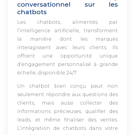
conversationnel sur les
chatbots
Les chatbots, alimentés par
l’intelligence artificielle, transforment
la manière dont les marques
interagissent avec leurs clients. Ils
offrent une opportunité unique
d’engagement personnalisé à grande
échelle, disponible 24/7.
Un chatbot bien conçu peut non
seulement répondre aux questions des
clients, mais aussi collecter des
informations précieuses, qualifier des
leads, et même finaliser des ventes.
L’intégration de chatbots dans votre