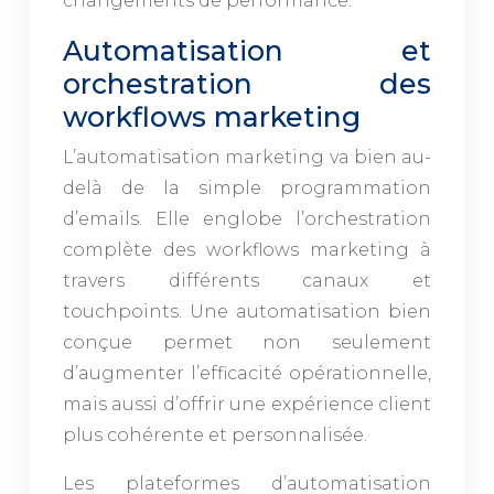
changements de performance.
Automatisation et
orchestration des
workflows marketing
L’automatisation marketing va bien au-
delà de la simple programmation
d’emails. Elle englobe l’orchestration
complète des workflows marketing à
travers différents canaux et
touchpoints. Une automatisation bien
conçue permet non seulement
d’augmenter l’efficacité opérationnelle,
mais aussi d’offrir une expérience client
plus cohérente et personnalisée.
Les plateformes d’automatisation