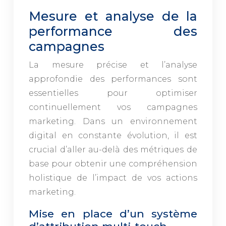
Mesure et analyse de la
performance des
campagnes
La mesure précise et l’analyse
approfondie des performances sont
essentielles pour optimiser
continuellement vos campagnes
marketing. Dans un environnement
digital en constante évolution, il est
crucial d’aller au-delà des métriques de
base pour obtenir une compréhension
holistique de l’impact de vos actions
marketing.
Mise en place d’un système