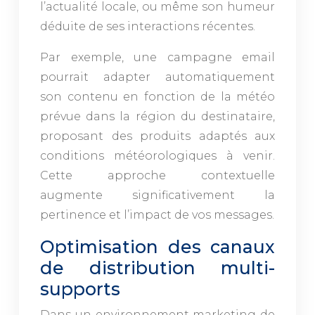
l’actualité locale, ou même son humeur
déduite de ses interactions récentes.
Par exemple, une campagne email
pourrait adapter automatiquement
son contenu en fonction de la météo
prévue dans la région du destinataire,
proposant des produits adaptés aux
conditions météorologiques à venir.
Cette approche contextuelle
augmente significativement la
pertinence et l’impact de vos messages.
Optimisation des canaux
de distribution multi-
supports
Dans un environnement marketing de