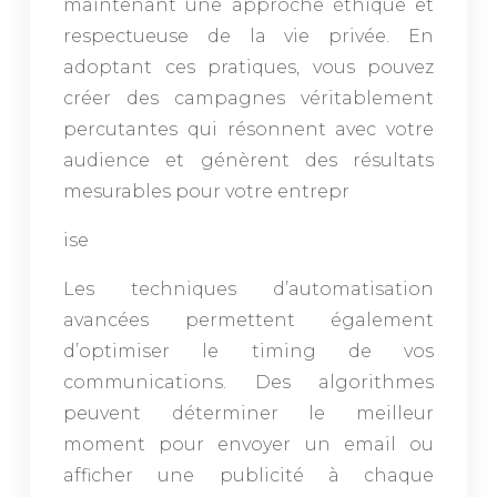
maintenant une approche éthique et
respectueuse de la vie privée. En
adoptant ces pratiques, vous pouvez
créer des campagnes véritablement
percutantes qui résonnent avec votre
audience et génèrent des résultats
mesurables pour votre entrepr
ise
Les techniques d’automatisation
avancées permettent également
d’optimiser le timing de vos
communications. Des algorithmes
peuvent déterminer le meilleur
moment pour envoyer un email ou
afficher une publicité à chaque