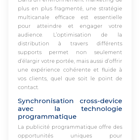
plus en plus fragmenté, une stratégie
multicanale efficace est essentielle
pour atteindre et engager votre
audience. L’optimisation de la
distribution à travers différents
supports permet non seulement
d’élargir votre portée, mais aussi d’offrir
une expérience cohérente et fluide à
vos clients, quel que soit le point de
contact.
Synchronisation cross-device
avec la technologie
programmatique
La publicité programmatique offre des
opportunités uniques pour