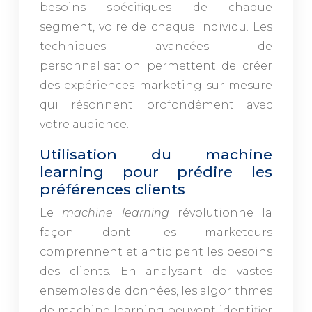
besoins spécifiques de chaque
segment, voire de chaque individu. Les
techniques avancées de
personnalisation permettent de créer
des expériences marketing sur mesure
qui résonnent profondément avec
votre audience.
Utilisation du machine
learning pour prédire les
préférences clients
Le
machine learning
révolutionne la
façon dont les marketeurs
comprennent et anticipent les besoins
des clients. En analysant de vastes
ensembles de données, les algorithmes
de machine learning peuvent identifier