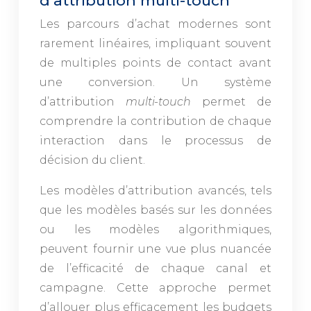
d’attribution multi-touch
Les parcours d’achat modernes sont
rarement linéaires, impliquant souvent
de multiples points de contact avant
une conversion. Un système
d’attribution
multi-touch
permet de
comprendre la contribution de chaque
interaction dans le processus de
décision du client.
Les modèles d’attribution avancés, tels
que les modèles basés sur les données
ou les modèles algorithmiques,
peuvent fournir une vue plus nuancée
de l’efficacité de chaque canal et
campagne. Cette approche permet
d’allouer plus efficacement les budgets