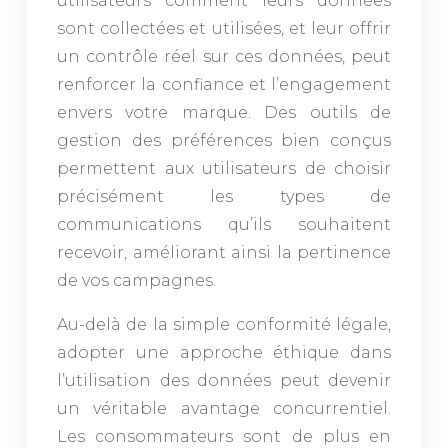
utilisateurs comment leurs données
sont collectées et utilisées, et leur offrir
un contrôle réel sur ces données, peut
renforcer la confiance et l’engagement
envers votre marque. Des outils de
gestion des préférences bien conçus
permettent aux utilisateurs de choisir
précisément les types de
communications qu’ils souhaitent
recevoir, améliorant ainsi la pertinence
de vos campagnes.
Au-delà de la simple conformité légale,
adopter une approche éthique dans
l’utilisation des données peut devenir
un véritable avantage concurrentiel.
Les consommateurs sont de plus en