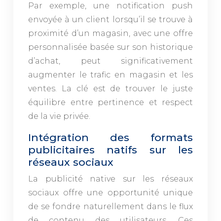
Par exemple, une notification push
envoyée à un client lorsqu’il se trouve à
proximité d’un magasin, avec une offre
personnalisée basée sur son historique
d’achat, peut significativement
augmenter le trafic en magasin et les
ventes. La clé est de trouver le juste
équilibre entre pertinence et respect
de la vie privée.
Intégration des formats
publicitaires natifs sur les
réseaux sociaux
La publicité native sur les réseaux
sociaux offre une opportunité unique
de se fondre naturellement dans le flux
de contenu des utilisateurs. Ces