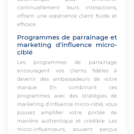
continuellement leurs interactions,
offrant une expérience client fluide et
efficace.
Programmes de parrainage et
marketing d’influence micro-
ciblé
Les programmes de parrainage
encouragent vos clients fidèles à
devenir des ambassadeurs de votre
marque. En combinant ces
programmes avec des stratégies de
marketing d’influence micro-ciblé, vous
pouvez amplifier votre portée de
manière authentique et crédible. Les
micro-influenceurs, souvent perçus