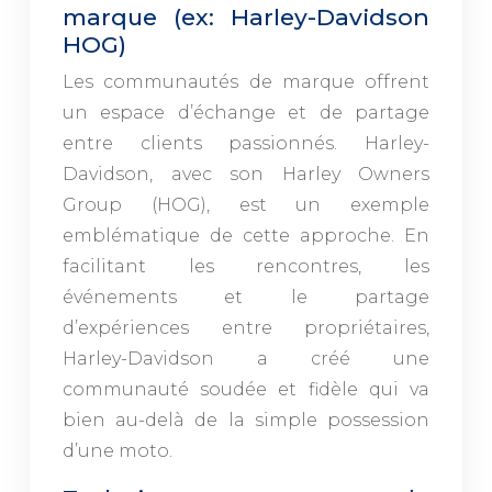
marque (ex: Harley-Davidson
HOG)
Les communautés de marque offrent
un espace d’échange et de partage
entre clients passionnés. Harley-
Davidson, avec son Harley Owners
Group (HOG), est un exemple
emblématique de cette approche. En
facilitant les rencontres, les
événements et le partage
d’expériences entre propriétaires,
Harley-Davidson a créé une
communauté soudée et fidèle qui va
bien au-delà de la simple possession
d’une moto.