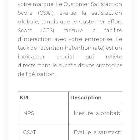
votre marque. Le Customer Satisfaction
Score (CSAT) évalue la satisfaction
globale, tandis que le Customer Effort
Score (CES) mesure la facilité
d’interaction avec votre entreprise. Le
taux de rétention (retention rate) est un
indicateur crucial qui reflète
directement le succès de vos stratégies
de fidélisation.
KPI
Description
NPS
Mesure la probabilité d
CSAT
Évalue la satisfaction gl