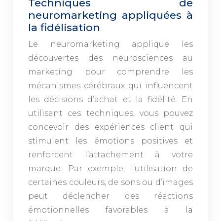
Techniques de
neuromarketing appliquées à
la fidélisation
Le neuromarketing applique les
découvertes des neurosciences au
marketing pour comprendre les
mécanismes cérébraux qui influencent
les décisions d’achat et la fidélité. En
utilisant ces techniques, vous pouvez
concevoir des expériences client qui
stimulent les émotions positives et
renforcent l’attachement à votre
marque. Par exemple, l’utilisation de
certaines couleurs, de sons ou d’images
peut déclencher des réactions
émotionnelles favorables à la