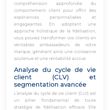
compréhension approfondie du
comportement client pour offrir des
expériences personnalisées et
engageantes. En adoptant une
approche holistique de la fidélisation,
vous pouvez transformer vos clients en
véritables ambassadeurs de votre
marque, générant ainsi une croissance
soutenue et une rentabilité accrue.
Analyse du cycle de vie
client (CLV) et
segmentation avancée
L’analyse du cycle de vie client (CLV) est
un pilier fondamental de toute
stratégie de fidélisation efficace. Elle