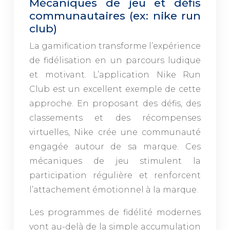
Mécaniques de jeu et défis
communautaires (ex: nike run
club)
La gamification transforme l’expérience
de fidélisation en un parcours ludique
et motivant. L’application Nike Run
Club est un excellent exemple de cette
approche. En proposant des défis, des
classements et des récompenses
virtuelles, Nike crée une communauté
engagée autour de sa marque. Ces
mécaniques de jeu stimulent la
participation régulière et renforcent
l’attachement émotionnel à la marque.
Les programmes de fidélité modernes
vont au-delà de la simple accumulation