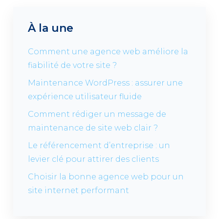
À la une
Comment une agence web améliore la
fiabilité de votre site ?
Maintenance WordPress : assurer une
expérience utilisateur fluide
Comment rédiger un message de
maintenance de site web clair ?
Le référencement d’entreprise : un
levier clé pour attirer des clients
Choisir la bonne agence web pour un
site internet performant