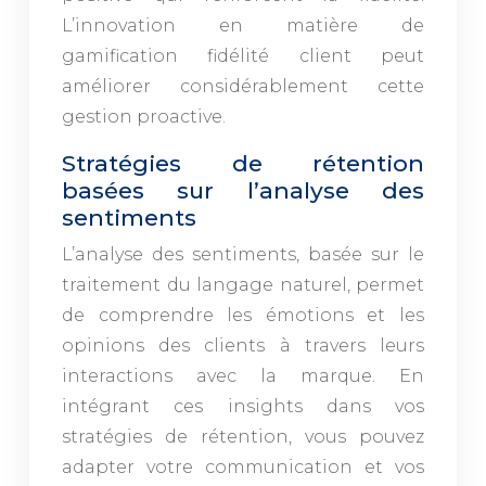
L’innovation en matière de
gamification fidélité client peut
améliorer considérablement cette
gestion proactive.
Stratégies de rétention
basées sur l’analyse des
sentiments
L’analyse des sentiments, basée sur le
traitement du langage naturel, permet
de comprendre les émotions et les
opinions des clients à travers leurs
interactions avec la marque. En
intégrant ces insights dans vos
stratégies de rétention, vous pouvez
adapter votre communication et vos