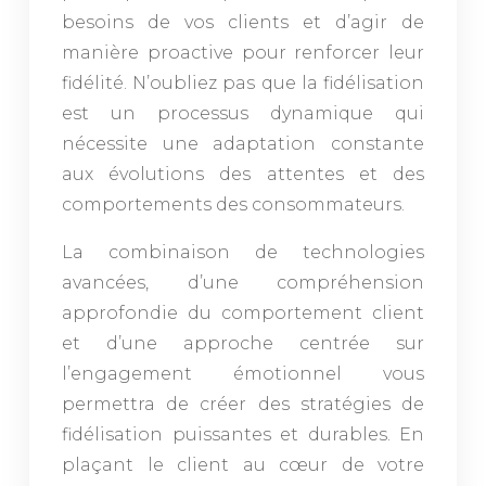
besoins de vos clients et d’agir de
manière proactive pour renforcer leur
fidélité. N’oubliez pas que la fidélisation
est un processus dynamique qui
nécessite une adaptation constante
aux évolutions des attentes et des
comportements des consommateurs.
La combinaison de technologies
avancées, d’une compréhension
approfondie du comportement client
et d’une approche centrée sur
l’engagement émotionnel vous
permettra de créer des stratégies de
fidélisation puissantes et durables. En
plaçant le client au cœur de votre