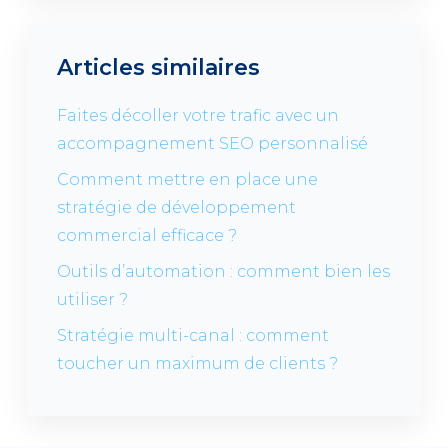
Articles similaires
Faites décoller votre trafic avec un
accompagnement SEO personnalisé
Comment mettre en place une
stratégie de développement
commercial efficace ?
Outils d’automation : comment bien les
utiliser ?
Stratégie multi-canal : comment
toucher un maximum de clients ?