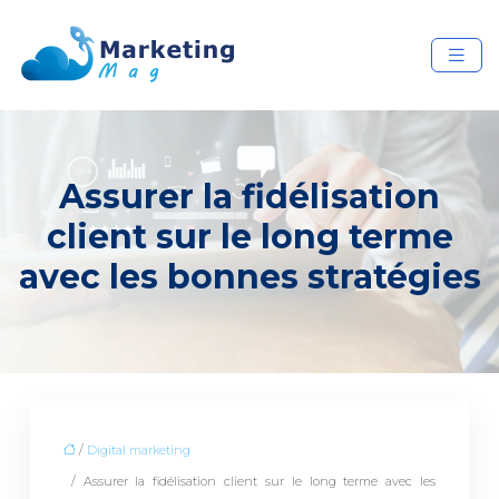
Assurer la fidélisation
client sur le long terme
avec les bonnes stratégies
/
Digital marketing
/ Assurer la fidélisation client sur le long terme avec les