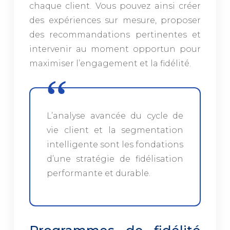
chaque client. Vous pouvez ainsi créer
des expériences sur mesure, proposer
des recommandations pertinentes et
intervenir au moment opportun pour
maximiser l’engagement et la fidélité.
L’analyse avancée du cycle de
vie client et la segmentation
intelligente sont les fondations
d’une stratégie de fidélisation
performante et durable.