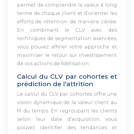
permet de comprendre la valeur à long
terme de chaque client et d’orienter les
efforts de rétention de manière ciblée.
En combinant le CLV avec des
techniques de segmentation avancées,
vous pouvez affiner votre approche et
maximiser le retour sur investissement
de vos actions de fidélisation.
Calcul du CLV par cohortes et
prédiction de l’attrition
Le calcul du CLV par cohortes offre une
vision dynamique de la valeur client au
fil du temps. En regroupant les clients
selon leur date d’acquisition, vous
pouvez identifier des tendances et