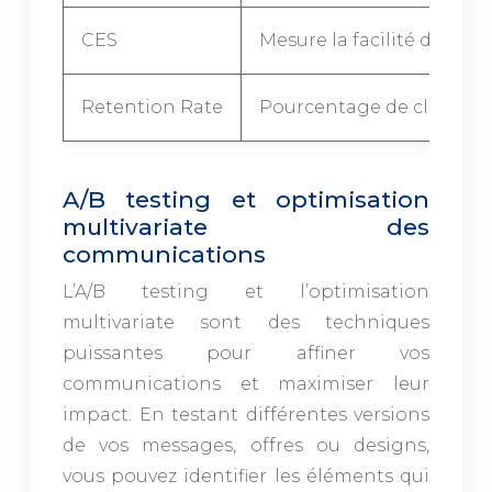
CES
Mesure la facilité d’inter
Retention Rate
Pourcentage de clients fi
A/B testing et optimisation
multivariate des
communications
L’A/B testing et l’optimisation
multivariate sont des techniques
puissantes pour affiner vos
communications et maximiser leur
impact. En testant différentes versions
de vos messages, offres ou designs,
vous pouvez identifier les éléments qui