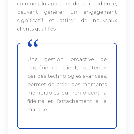
comme plus proches de leur audience,
peuvent générer un engagement
significatif et attirer de nouveaux
clients qualifiés.
Une gestion proactive de
l’expérience client, soutenue
par des technologies avancées,
permet de créer des moments
mémorables qui renforcent la
fidélité et l’attachement à la
marque.