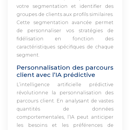
votre segmentation et identifier des
groupes de clients aux profils similaires.
Cette segmentation avancée permet
de personnaliser vos stratégies de
fidélisation en fonction des
caractéristiques spécifiques de chaque
segment.
Personnalisation des parcours
client avec l’IA prédictive
L’intelligence artificielle prédictive
révolutionne la personnalisation des
parcours client. En analysant de vastes
quantités de données
comportementales, l’IA peut anticiper
les besoins et les préférences de