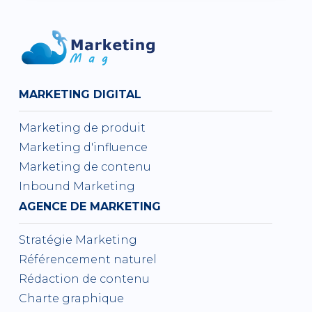
MARKETING DIGITAL
Marketing de produit
Marketing d'influence
Marketing de contenu
Inbound Marketing
AGENCE DE MARKETING
Stratégie Marketing
Référencement naturel
Rédaction de contenu
Charte graphique