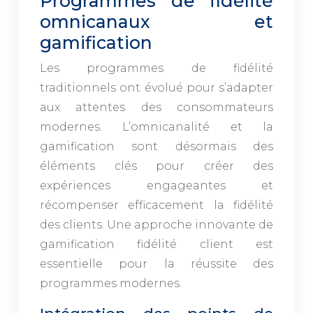
Programmes de fidélité
omnicanaux et
gamification
Les programmes de fidélité
traditionnels ont évolué pour s’adapter
aux attentes des consommateurs
modernes. L’omnicanalité et la
gamification sont désormais des
éléments clés pour créer des
expériences engageantes et
récompenser efficacement la fidélité
des clients. Une approche innovante de
gamification fidélité client est
essentielle pour la réussite des
programmes modernes.