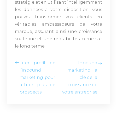
stratégie et en utilisant intelligemment
les données à votre disposition, vous
pouvez transformer vos clients en
véritables ambassadeurs de votre
marque, assurant ainsi une croissance
soutenue et une rentabilité accrue sur
le long terme.
Tirer profit de
Inbound
l’inbound
marketing : la
marketing pour
clé de la
attirer plus de
croissance de
prospects
votre entreprise