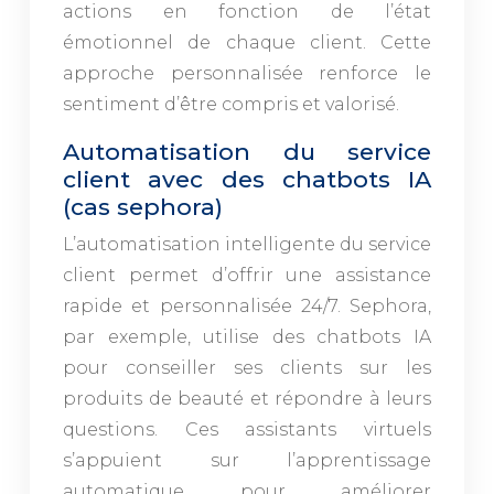
actions en fonction de l’état
émotionnel de chaque client. Cette
approche personnalisée renforce le
sentiment d’être compris et valorisé.
Automatisation du service
client avec des chatbots IA
(cas sephora)
L’automatisation intelligente du service
client permet d’offrir une assistance
rapide et personnalisée 24/7. Sephora,
par exemple, utilise des chatbots IA
pour conseiller ses clients sur les
produits de beauté et répondre à leurs
questions. Ces assistants virtuels
s’appuient sur l’apprentissage
automatique pour améliorer