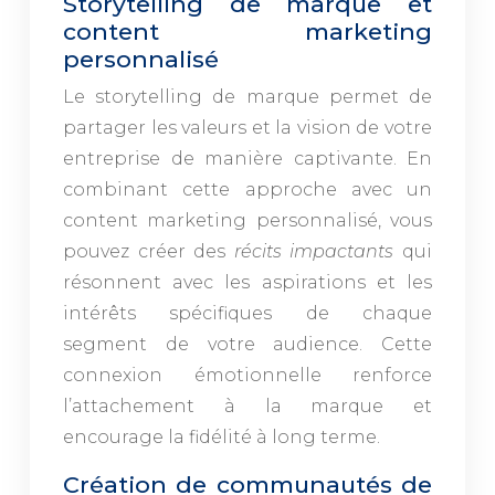
Storytelling de marque et
content marketing
personnalisé
Le storytelling de marque permet de
partager les valeurs et la vision de votre
entreprise de manière captivante. En
combinant cette approche avec un
content marketing personnalisé, vous
pouvez créer des
récits impactants
qui
résonnent avec les aspirations et les
intérêts spécifiques de chaque
segment de votre audience. Cette
connexion émotionnelle renforce
l’attachement à la marque et
encourage la fidélité à long terme.
Création de communautés de