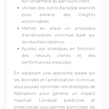
sur l’ensemble du parcours client
Utilisez des outils d’analyse avancés
pour extraire des insights
actionnables
Mettez en place un processus
d’amélioration continue basé sur
les résultats obtenus
Ajustez vos stratégies en fonction
des retours clients et des
performances mesurées
En adoptant une approche basée sur
les données et l’amélioration continue,
vous pouvez optimiser vos stratégies de
fidélisation pour générer un impact
maximal. L’analyse prédictive et
prescriptive vous permet d’anticiper les