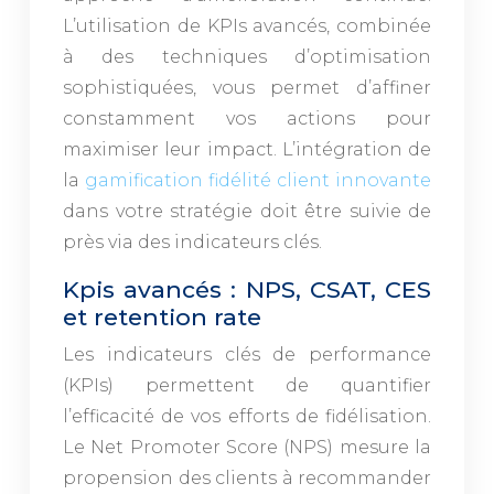
L’utilisation de KPIs avancés, combinée
à des techniques d’optimisation
sophistiquées, vous permet d’affiner
constamment vos actions pour
maximiser leur impact. L’intégration de
la
gamification fidélité client innovante
dans votre stratégie doit être suivie de
près via des indicateurs clés.
Kpis avancés : NPS, CSAT, CES
et retention rate
Les indicateurs clés de performance
(KPIs) permettent de quantifier
l’efficacité de vos efforts de fidélisation.
Le Net Promoter Score (NPS) mesure la
propension des clients à recommander