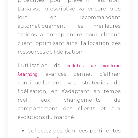
proactives pour prévenir l’attrition.
L’analyse prescriptive va encore plus
loin en recommandant
automatiquement les meilleures
actions à entreprendre pour chaque
client, optimisant ainsi l’allocation des
ressources de fidélisation.
L’utilisation de
modèles de machine
avancés permet d’affiner
learning
continuellement vos stratégies de
fidélisation, en s’adaptant en temps
réel aux changements de
comportement des clients et aux
évolutions du marché.
Collectez des données pertinentes