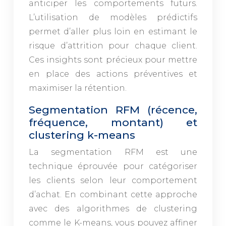
anticiper les comportements futurs.
L’utilisation de modèles prédictifs
permet d’aller plus loin en estimant le
risque d’attrition pour chaque client.
Ces insights sont précieux pour mettre
en place des actions préventives et
maximiser la rétention.
Segmentation RFM (récence,
fréquence, montant) et
clustering k-means
La segmentation RFM est une
technique éprouvée pour catégoriser
les clients selon leur comportement
d’achat. En combinant cette approche
avec des algorithmes de clustering
comme le K-means, vous pouvez affiner