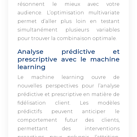
résonnent le mieux avec votre
audience. L’optimisation multivariate
permet d’aller plus loin en testant
simultanément plusieurs variables
pour trouver la combinaison optimale.
Analyse prédictive et
prescriptive avec le machine
learning
Le machine learning ouvre de
nouvelles perspectives pour l’analyse
prédictive et prescriptive en matière de
fidélisation client. Les modèles
prédictifs peuvent anticiper le
comportement futur des clients,
permettant des interventions