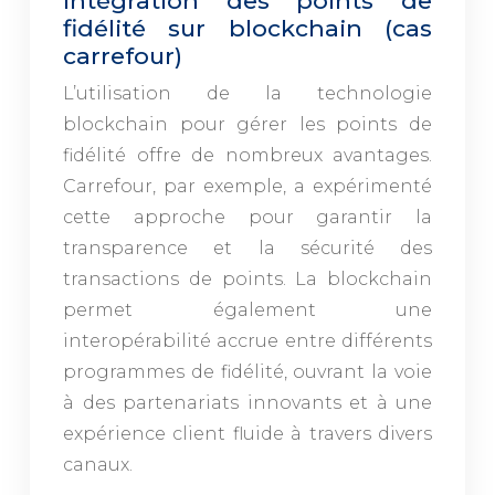
Intégration des points de
fidélité sur blockchain (cas
carrefour)
L’utilisation de la technologie
blockchain pour gérer les points de
fidélité offre de nombreux avantages.
Carrefour, par exemple, a expérimenté
cette approche pour garantir la
transparence et la sécurité des
transactions de points. La blockchain
permet également une
interopérabilité accrue entre différents
programmes de fidélité, ouvrant la voie
à des partenariats innovants et à une
expérience client fluide à travers divers
canaux.