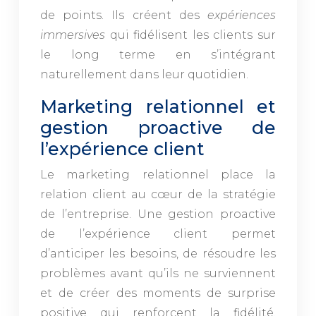
de points. Ils créent des
expériences
immersives
qui fidélisent les clients sur
le long terme en s’intégrant
naturellement dans leur quotidien.
Marketing relationnel et
gestion proactive de
l’expérience client
Le marketing relationnel place la
relation client au cœur de la stratégie
de l’entreprise. Une gestion proactive
de l’expérience client permet
d’anticiper les besoins, de résoudre les
problèmes avant qu’ils ne surviennent
et de créer des moments de surprise
positive qui renforcent la fidélité.