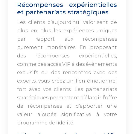
Récompenses expérientielles
et partenariats stratégiques
Les clients d’aujourd’hui valorisent de
plus en plus les expériences uniques
par rapport aux récompenses
purement monétaires. En proposant
des récompenses expérientielles,
comme des accès VIP à des événements
exclusifs ou des rencontres avec des
experts, vous créez un lien émotionnel
fort avec vos clients. Les partenariats
stratégiques permettent d’élargir l’offre
de récompenses et d’apporter une
valeur ajoutée significative à votre
programme de fidélité.