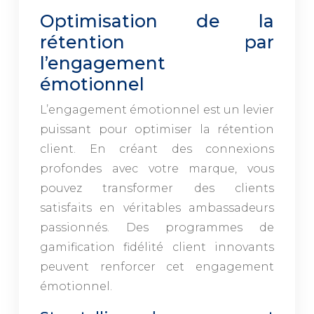
Optimisation de la
rétention par
l’engagement
émotionnel
L’engagement émotionnel est un levier
puissant pour optimiser la rétention
client. En créant des connexions
profondes avec votre marque, vous
pouvez transformer des clients
satisfaits en véritables ambassadeurs
passionnés. Des programmes de
gamification fidélité client innovants
peuvent renforcer cet engagement
émotionnel.