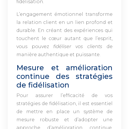
fidélisation.
L’engagement émotionnel transforme
la relation client en un lien profond et
durable. En créant des expériences qui
touchent le cœur autant que l’esprit,
vous pouvez
fidéliser vos clients
de
manière authentique et puissante.
Mesure et amélioration
continue des stratégies
de fidélisation
Pour assurer l’efficacité de vos
stratégies de fidélisation, il est essentiel
de mettre en place un système de
mesure robuste et d’adopter une
approche d’amélioration continue.